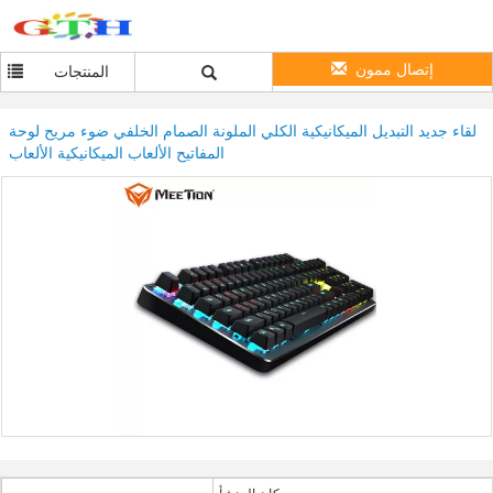
إتصال ممون
المنتجات
لقاء جديد التبديل الميكانيكية الكلي الملونة الصمام الخلفي ضوء مريح لوحة
المفاتيح الألعاب الميكانيكية الألعاب