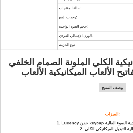
حالة المنتجات:
وحدات البيع:
حجم العبوة الواحدة:
الوزن الإجمالي الفردي:
نوع الحزمة:
انيكية الكلي الملونة الصمام الخلفي
يح الألعاب الميكانيكية الألعاب
وصف المنتج
الميزات:
 على ونفاذية الضوء العالية
عالية التبديل الميكانيكي الكلي