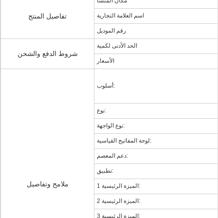
مكان المنشأ
اسم العلامة التجارية
تفاصيل المنتج
رقم الموديل
الحد الأدنى لكمية
شروط الدفع والشحن
الأسعار
أسلوب:
نوع:
نوع الواجهة:
لوحة المفاتيح القياسية:
دعم المعصم:
تطبيق:
ملامح وتفاصيل
الميزة الرئيسية 1:
الميزة الرئيسية 2:
الميزة الرئيسية 3: