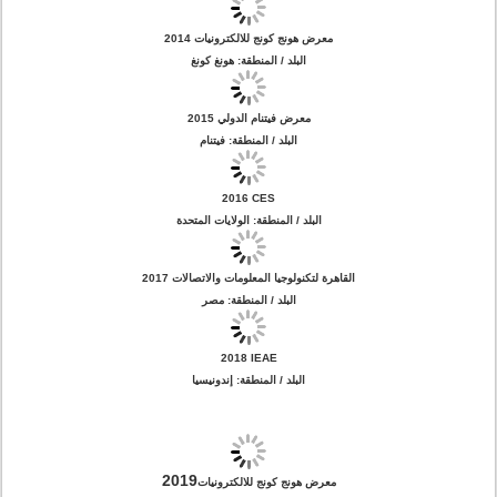
معرض هونج كونج للالكترونيات 2014
البلد / المنطقة: هونغ كونغ
2015 معرض فيتنام الدولي
البلد / المنطقة: فيتنام
2016 CES
البلد / المنطقة: الولايات المتحدة
2017 القاهرة لتكنولوجيا المعلومات والاتصالات
البلد / المنطقة: مصر
2018 IEAE
البلد / المنطقة: إندونيسيا
2019
معرض هونج كونج للالكترونيات