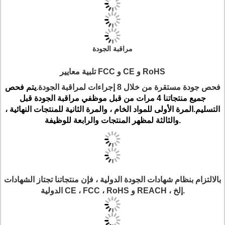
مراقبة الجودة
تلبية معايير FCC و CE و RoHS
فحص جودة مستقرة من خلال 8 إجراءات لمراقبة الجودة.
يتم فحص
جميع منتجاتنا 4 مرات من قبل موظفي مراقبة الجودة قبل
التسليم.المرة الأولى للمواد الخام ، والمرة الثانية للمنتجات النهائية ،
والثالثة لمظهر المنتجات والرابعة للوظيفة.
بالالتزام بنظام شهادات الجودة الدولية ، فإن منتجاتنا تجتاز الشهادات
الدولية CE ، FCC ، RoHS و REACH ، إلخ.