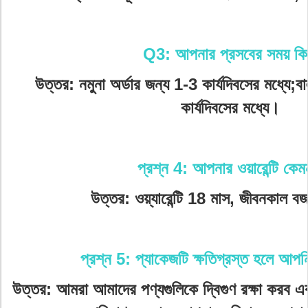
Q3: আপনার প্রসবের সময় ক
উত্তর: নমুনা অর্ডার জন্য 1-3 কার্যদিবসের মধ্যে;ব
কার্যদিবসের মধ্যে।
প্রশ্ন 4: আপনার ওয়ারেন্টি কে
উত্তর: ওয়্যারেন্টি 18 মাস, জীবনকাল বজা
প্রশ্ন 5: প্যাকেজটি ক্ষতিগ্রস্ত হলে আপ
উত্তর: আমরা আমাদের পণ্যগুলিকে দ্বিগুণ রক্ষা করব এবং