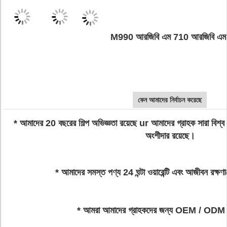
M990 আরজিবি এম 710 আরজিবি এম
কেন আমাদের নির্বাচন করেছে
* আমাদের 20 বছরের শিল্প অভিজ্ঞতা রয়েছে ur আমাদের গ্রাহক সারা বিশ্
অংশীদার রয়েছে।
* আমাদের সমস্ত পণ্য 24 ঘন্টা ওয়ারেন্টি এবং আজীবন রক্ষণ
* আমরা আমাদের গ্রাহকদের জন্য OEM / ODM স