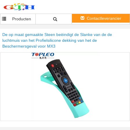
Contactleverancier
Producten
De op maat gemaakte Steen beëindigt de Slanke van de de
luchtmuis van het Profielsilicone dekking van het de
Beschermersgeval voor MX3