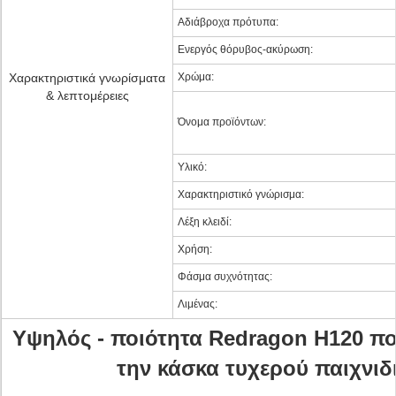
Αδιάβροχα πρότυπα:
Ενεργός θόρυβος-ακύρωση:
Χαρακτηριστικά γνωρίσματα
Χρώμα:
& λεπτομέρειες
Όνομα προϊόντων:
Υλικό:
Χαρακτηριστικό γνώρισμα:
Λέξη κλειδί:
Χρήση:
Φάσμα συχνότητας:
Λιμένας:
Υψηλός - ποιότητα Redragon H120 πο
την κάσκα τυχερού παιχνι