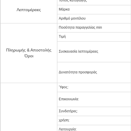
Τόπος καταγωγής
Λεπτομέρειες
Μάρκα
Αριθμό μοντέλου
Ποσότητα παραγγελίας min
Τιμή
Πληρωμής & Αποστολής
Συσκευασία λεπτομέρειες
Όροι
Δυνατότητα προσφοράς
Ύφος:
Επικοινωνία:
Συνδετήρες:
χρήση:
Λειτουργία: