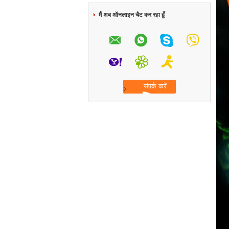
मैं अब ऑनलाइन चैट कर रहा हूँ