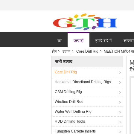
घर
उत्पादों
हमारे बारे में
कारखा
होम
उत्पाद
Core Drill Rig
MEETION MK04 वायर्ड 
सभी उत्पाद
M
म
Core Drill Rig
Horizontal Directional Drilling Rigs
CBM Drilling Rig
Wireline Drill Rod
Water Well Drilling Rig
HDD Drilling Tools
Tungsten Carbide Inserts