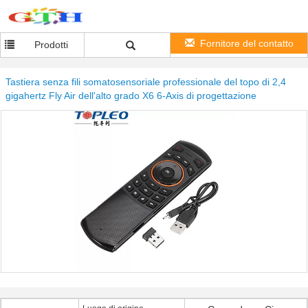
Fornitore del contatto
Prodotti
Tastiera senza fili somatosensoriale professionale del topo di 2,4
gigahertz Fly Air dell'alto grado X6 6-Axis di progettazione