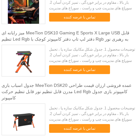
بار بالا ، مقاوم در برابر خوردگی ، تمیز کردن آسان 2.
سوراخ های مدیریت چپ و راست ، سوراخ های مدیریت
کابل دو برابر برای دیدار با عادت های مختلف 3. پاهای میز
تماس با عرضه کننده
قابل تن...
میز رایانه ای MeeTion DSK10 Gaming E Sports X Large USB قابل
تنظیم Led Rgb دفتر لپ تاپ دفتر کامپیوتر کوچک با Rgb به رهبری نور
توضیحات محصول 1. جدول شکل مکانیک سازه پا ، تحمل
بار بالا ، مقاوم در برابر خوردگی ، تمیز کردن آسان 2.
سوراخ های مدیریت چپ و راست ، سوراخ های مدیریت
کابل دو برابر برای دیدار با عادت های مختلف 3. پاهای میز
تماس با عرضه کننده
قابل تن...
جدول اسباب بازی MeeTion DSK20 عمده فروشی ارزان قیمت طراحی
مدرن قابل تنظیم نور قابل تنظیم حرکت Led Rgb کامپیوتر بازی جدول
کامپیوتر
توضیحات محصول 1. جدول شکل مکانیک سازه پا ، تحمل
بار بالا ، مقاوم در برابر خوردگی ، تمیز کردن آسان 2.
سوراخ های مدیریت چپ و راست ، سوراخ های مدیریت
کابل دو برابر برای دیدار با عادت های مختلف 3. پاهای میز
تماس با عرضه کننده
قابل تن...