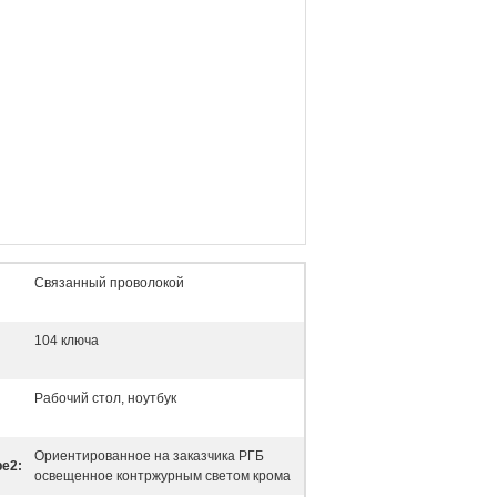
Связанный проволокой
104 ключа
Рабочий стол, ноутбук
Ориентированное на заказчика РГБ
е2:
освещенное контржурным светом крома