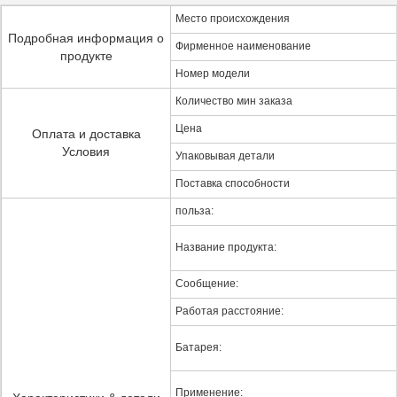
Место происхождения
Подробная информация о
Фирменное наименование
продукте
Номер модели
Количество мин заказа
Цена
Оплата и доставка
Условия
Упаковывая детали
Поставка способности
польза:
Название продукта:
Сообщение:
Работая расстояние:
Батарея:
Применение: