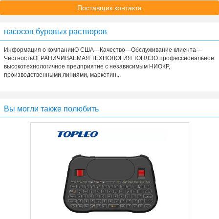
Поставщик контакта
насосов буровых растворов
Информация о компанииО США---Качество---Обслуживание клиента---
ЧестностьОГРАНИЧИВАЕМАЯ ТЕХНОЛОГИЯ ТОПЛЭО профессиональное
высокотехнологичное предприятие с независимым НИОКР,
производственными линиями, маркетин...
Вы могли также полюбить