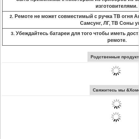
изготовителями.
Ремоте не может совместимый с ручка ТВ огня А
2.
Самсунг, ЛГ, ТВ Соны 
Убеждайтесь батареи для того чтобы иметь дост
3.
ремоте.
Родственные продук
Свяжитесь мы &Хом