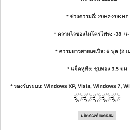
* ช่วงความถี่: 20Hz-20KHz
* ความไวของไมโครโฟน: -38 +/-
* ความยาวสายเคเบิล: 6 ฟุต (2 เ
* แจ็คหูฟัง: ชุบทอง 3.5 มม
* รองรับระบบ: Windows XP, Vista, Windows 7, 
ผลิตภัณฑ์ยอดนิยม