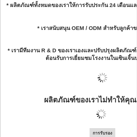
* ผลิตภัณฑ์ทั้งหมดของเราให้การรับประกัน 24 เดือนแ
* เราสนับสนุน OEM / ODM สำหรับลูกค้าข
* เรามีทีมงาน R & D ของเราเองและปรับปรุงผลิตภัณฑ์
ต้อนรับการเยี่ยมชมโรงงานในเซินเจิ้น
ผลิตภัณฑ์ของเราไม่ทำให้คุณผ
การรับรอง