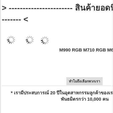
> ----------------------- สินค้ายอดน
------- <
M990 RGB M710 RGB M
ทำไมถึงเลือกพวกเรา
* เรามีประสบการณ์ 20 ปีในอุตสาหกรรมลูกค้าของเรา
พันธมิตรกว่า 10,000 คน