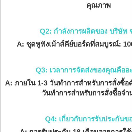
คุณภาพ
Q2: กำลังการผลิตของ บริษัท
A: ชุดหูฟังเม้าส์คีย์บอร์ดที่สมบูรณ์: 10
Q3: เวลาการจัดส่งของคุณคืออะ
A: ภายใน 1-3 วันทำการสำหรับการสั่งซื้อ
วันทำการสำหรับการสั่งซื้อจ
Q4: เกี่ยวกับการรับประกันข
A: การรับประกัน 18 เดือนอายุการใช้