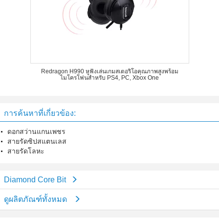
Redragon H990 หูฟังเล่นเกมสเตอริโอคุณภาพสูงพร้อม
ไมโครโฟนสำหรับ PS4, PC, Xbox One
การค้นหาที่เกี่ยวข้อง:
ดอกสว่านแกนเพชร
สายรัดซิปสแตนเลส
สายรัดโลหะ
Diamond Core Bit
ดูผลิตภัณฑ์ทั้งหมด