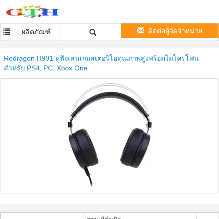
ติดต่อผู้จัดจำหน่าย
ผลิตภัณฑ์
Redragon H901 หูฟังเล่นเกมสเตอริโอคุณภาพสูงพร้อมไมโครโฟน
สำหรับ PS4, PC, Xbox One