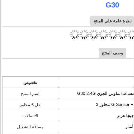
G30
نظرة عامة على المنتج
وصف المنتج
تخصيص
وت مساعد الماوس الجوي
اسم المنتج
حل 6 محاور
الاتصالات
مسافة التشغيل