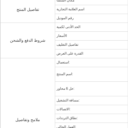
مكان المنشأ
اسم العلامة التجارية
تفاصيل المنتج
رقم الموديل
الحد الأدنى لكمية
الأسعار
شروط الدفع والشحن
تفاصيل التغليف
القدرة على العرض
استعمال:
اسم المنتج:
حل 6 محاور:
مسافة التشغيل:
الاتصالات:
نطاق الترددات:
ملامح وتفاصيل
العمل الحالي: