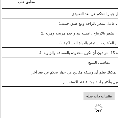
تنطبق على
 جهاز التحكم عن بعد التقليدي
تفاصيل المنتج:
منتجات ذات صله