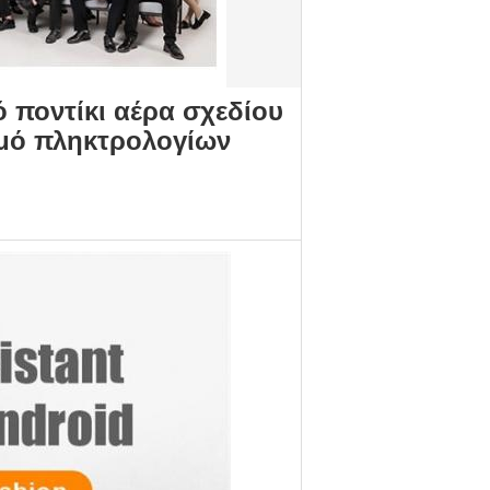
 ποντίκι αέρα σχεδίου
ισμό πληκτρολογίων