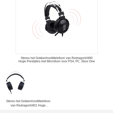
Stereo het Gokkenhoofdtelefoon van Redragonh990
Hoge Prestaties met Microfoon voor PS4, PC, Xbox One
Stereo het Gokkenhoofdtelefoon
van Redragonh901 Hoge
Prestaties met Microfoon voor PS4,