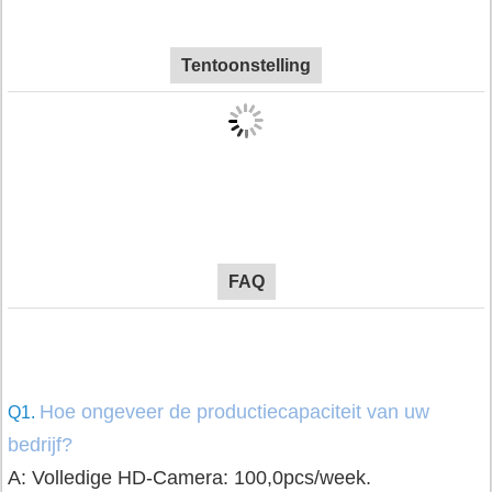
Tentoonstelling
FAQ
Hoe ongeveer de productiecapaciteit van uw
Q1.
bedrijf?
A: Volledige HD-Camera: 100,0pcs/week.