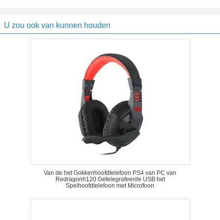
U zou ook van kunnen houden
Van de het Gokkenhoofdtelefoon PS4 van PC van
Redragonh120 Getelegrafeerde USB het
Spelhoofdtelefoon met Microfoon