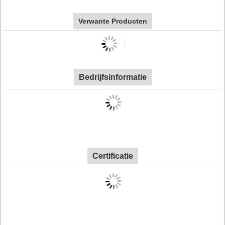
Verwante Producten
Bedrijfsinformatie
Certificatie