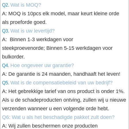
Wat is MOQ?
Q2.
A: MOQ is 10pcs elk model, maar keurt kleine orde
als proeforde goed.
Wat is uw levertijd?
Q3.
A: Binnen 1-3 werkdagen voor
steekproevenorde;
Binnen 5-15 werkdagen voor
bulkorder.
Hoe ongeveer uw garantie?
Q4.
A: De garantie is 24 maanden, handhaaft het leven!
Wat is de compensatiebeleid van uw bedrijf?
Q5.
A: Het gebrekkige tarief van ons product is onder 1%.
Als u de schadeproducten ontving, zullen wij u nieuwe
verzenden wanneer u een volgende orde hebt.
Q6: Wat u als het beschadigde pakket zult doen?
A: Wij zullen beschermen onze producten