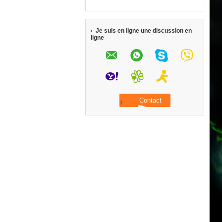
Je suis en ligne une discussion en
ligne