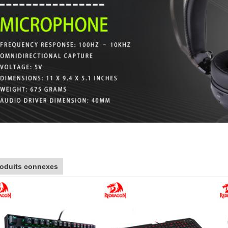
roduits connexes