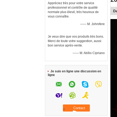
Appréciez très pour votre service
professionnel et contrôle de qualité
De
normale plus élevé, très heureux de
vous connaître.
—— M. Johnifere
Je veux dire que vos produits très bons.
Merci de toute votre suggestion, aussi
bon service après-vente.
—— M. Abílio Cipriano
Je suis en ligne une discussion en
ligne