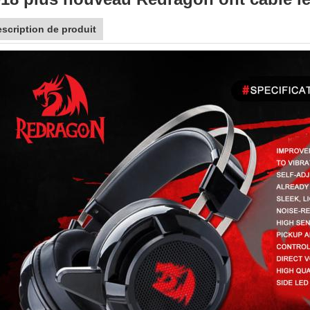
scription de produit