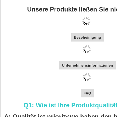
Unsere Produkte ließen Sie ni
Bescheinigung
Unternehmensinformationen
FAQ
Q1: Wie ist Ihre Produktqualitä
A: Qualität ist priority.we haben den