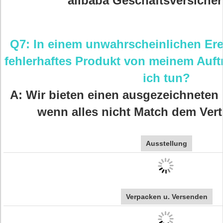
alibaba Geschäftsversiche
Q7: In einem unwahrscheinlichen Erei
fehlerhaftes Produkt von meinem Auftr
ich tun?
A: Wir bieten einen ausgezeichneten
wenn alles nicht Match dem Ver
Ausstellung
Verpacken u. Versenden