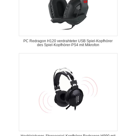
PC Redragon H120 verdrahteter USB Spiel-Kopfhörer
des Spiel-Kopfhörer-PS4 mit Mikrofon