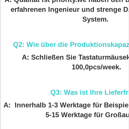
erfahrenen Ingenieur und strenge 
System.
Q2: Wie über die Produktionskapazi
A: Schließen Sie Tastaturmäuse
100,0pcs/week.
Q3: Was ist Ihre Lieferf
A: Innerhalb 1-3 Werktage für Beispie
5-15 Werktage für Großau