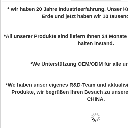
* wir haben 20 Jahre Industrieerfahrung. Unser K
Erde und jetzt haben wir 10 tausend
*All unserer Produkte sind liefern Ihnen 24 Monat
halten instand.
*We Unterstützung OEM/ODM für alle u
*We haben unser eigenes R&D-Team und aktualisi
Produkte, wir begrüßen Ihren Besuch zu unsere
CHINA.