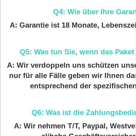
Q4: Wie über Ihre Garan
A: Garantie ist 18 Monate, Lebensze
Q5: Was tun Sie, wenn das Paket
A: Wir verdoppeln uns schützen uns
nur für alle Fälle geben wir Ihnen da
entsprechend der spezifischen
Q6: Was ist die Zahlungsbe
A: Wir nehmen T/T, Paypal, Westver