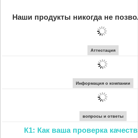
Наши продукты никогда не позво
Аттестация
Информация о компании
вопросы и ответы
К1: Как ваша проверка качест