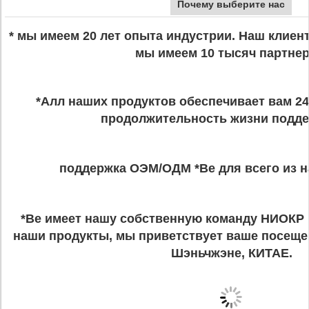
Почему выберите нас
* мы имеем 20 лет опыта индустрии. Наш клиент
мы имеем 10 тысяч партнер
*Алл наших продуктов обеспечивает вам 24
продолжительность жизни подде
поддержка ОЭМ/ОДМ *Ве для всего из н
*Ве имеет нашу собственную команду НИОКР 
наши продукты, мы приветствует ваше посеще
Шэньчжэне, КИТАЕ.