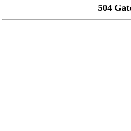
504 Gat