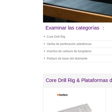
Examinar las categorías ：
Core Drill Rig
Varilla de perforación alámbricas
insertos de carburo de tungsteno
Pedazo de base del diamante
Core Drill Rig & Plataformas d