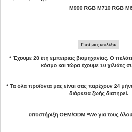
M990 RGB M710 RGB M
Γιατί μας επιλέξτε
* Έχουμε 20 έτη εμπειρίας βιομηχανίας. Ο πελάτη
κόσμο και τώρα έχουμε 10 χιλιάες σ
* Τα όλα προϊόντα μας είναι σας παρέχουν 24 μήν
διάρκεια ζωής διατηρεί.
υποστήριξη OEM/ODM *We για τους όλου