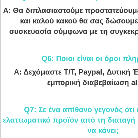
Α: Θα διπλασιαστούμε προστατεύουμε
και καλού κακού θα σας δώσουμε
συσκευασία σύμφωνα με τη συγκεκρ
Q6: Ποιοι είναι οι όροι π
Α: Δεχόμαστε T/T, Paypal, Δυτική Έ
εμπορική διαβεβαίωση al
Q7: Σε ένα απίθανο γεγονός ότι ε
ελαττωματικό προϊόν από τη διαταγή 
να κάνει;