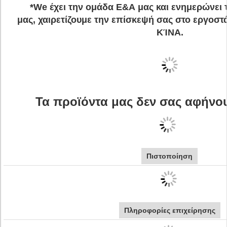
*We έχει την ομάδα Ε&Α μας και ενημερώνει 
μας, χαιρετίζουμε την επίσκεψή σας στο εργοστ
ΚΊΝΑ.
Τα προϊόντα μας δεν σας αφήνου
Πιστοποίηση
Πληροφορίες επιχείρησης