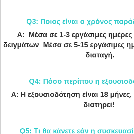
Q3: Ποιος είναι ο χρόνος παρ
Α: Μέσα σε 1-3 εργάσιμες ημέρες 
δειγμάτων Μέσα σε 5-15 εργάσιμες ημ
διαταγή.
Q4: Πόσο περίπου η εξουσιοδ
Α: Η εξουσιοδότηση είναι 18 μήνες,
διατηρεί!
Q5: Τι θα κάνετε εάν η συσκευασ