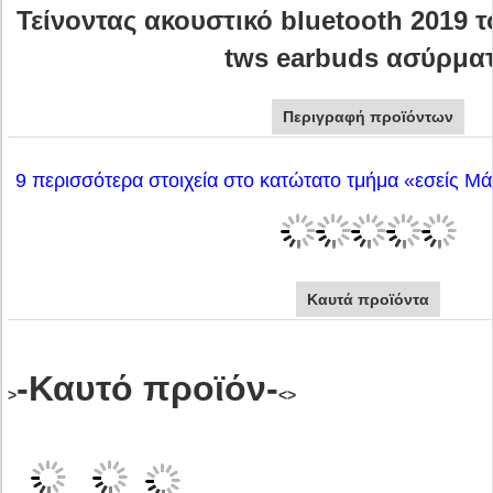
Τείνοντας ακουστικό bluetooth 2019
tws earbuds ασύρμα
Περιγραφή προϊόντων
9 περισσότερα στοιχεία στο κατώτατο τμήμα «εσείς Μά
Καυτά προϊόντα
-Καυτό προϊόν-
>
<>