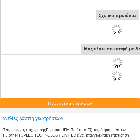
Σχετικά προϊόντα
Μας ελάτε σε επαφή με 
Προμηθευτής επαφών
αντλίες λάσπη γεωτρήσεων
Πληροφορίες επιχείρησηςΠερίπου ΗΠΑ-Ποιότητα-Εξυπηρέτηση πελατών-
ΤιμιότηταTOPLEO TECHNOLOGY LIMITED είναι επαγγελματική επιχείρηση