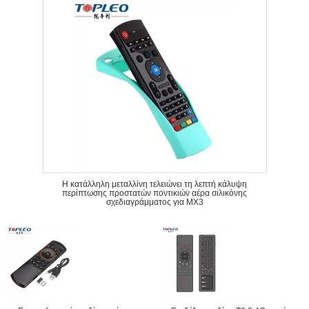
Η κατάλληλη μεταλλίνη τελειώνει τη λεπτή κάλυψη
περίπτωσης προστατών ποντικιών αέρα σιλικόνης
σχεδιαγράμματος για MX3