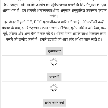
किया जाएगा, और आपके उपयोग को सुविधाजनक बनाने के लिए मैनुअल की एक
अलग भाषा है।हम आपकी आवश्यकताओं के अनुसार अनुकूलित उपकरण प्रदान
करेंगे।
इस क्षेत्र में हमने CE, FCC प्रमाणीकरण पारित किया है।20 वर्षों की कड़ी
मेहनत के बाद, हमारे रेड्रगन उत्पाद उत्तरी अमेरिका, यूरोप, दक्षिण अमेरिका, मध्य
पूर्व, एशिया और अन्य देशों में चल रहे हैं।भविष्य में हम आपके साथ मिलकर काम
करने की उम्मीद करते हैं।हमारे उत्पादों को आप और अधिक लाभ लाते हैं।
प्रमाणपत्र
प्रदर्शनी
हमारा चयन क्यों