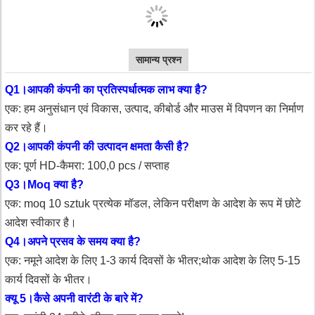
सामान्य प्रश्न
Q1।आपकी कंपनी का प्रतिस्पर्धात्मक लाभ क्या है?
एक: हम अनुसंधान एवं विकास, उत्पाद, कीबोर्ड और माउस में विपणन का निर्माण
कर रहे हैं।
Q2।आपकी कंपनी की उत्पादन क्षमता कैसी है?
एक: पूर्ण HD-कैमरा: 100,0 pcs / सप्ताह
Q3।Moq क्या है?
एक: moq 10 sztuk प्रत्येक मॉडल, लेकिन परीक्षण के आदेश के रूप में छोटे
आदेश स्वीकार है।
Q4।अपने प्रसव के समय क्या है?
एक: नमूने आदेश के लिए 1-3 कार्य दिवसों के भीतर;
थोक आदेश के लिए 5-15
कार्य दिवसों के भीतर।
क्यू 5।कैसे अपनी वारंटी के बारे में?