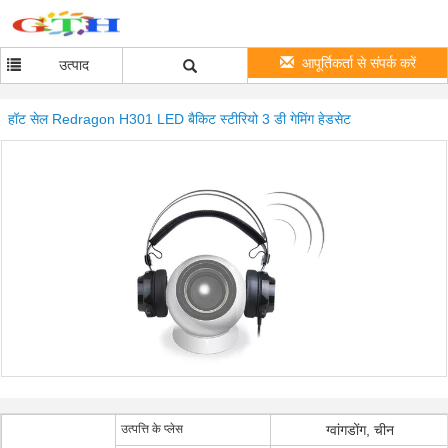
आपूर्तिकर्ता से संपर्क करें
उत्पाद
हॉट सेल Redragon H301 LED बैकिट स्टीरियो 3 डी गेमिंग हेडसेट
उत्पत्ति के प्लेस
ग्वांगडोंग, चीन