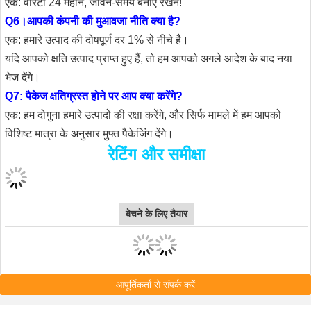
एक: वारंटी 24 महीने, जीवन-समय बनाए रखने!
Q6।आपकी कंपनी की मुआवजा नीति क्या है?
एक: हमारे उत्पाद की दोषपूर्ण दर 1% से नीचे है।
यदि आपको क्षति उत्पाद प्राप्त हुए हैं, तो हम आपको अगले आदेश के बाद नया
भेज देंगे।
Q7: पैकेज क्षतिग्रस्त होने पर आप क्या करेंगे?
एक: हम दोगुना हमारे उत्पादों की रक्षा करेंगे, और सिर्फ मामले में हम आपको
विशिष्ट मात्रा के अनुसार मुफ्त पैकेजिंग देंगे।
रेटिंग और समीक्षा
बेचने के लिए तैयार
आपूर्तिकर्ता से संपर्क करें