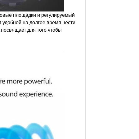
вые площадки и регулируемый
 удобной на долгое время нести
 посвящает для того чтобы