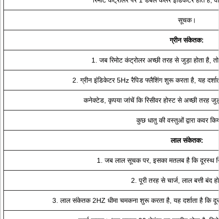
रिमोट कंट्रोलर पर 1 डबल कलर इंडिकेटर होते हैं, वो
सूचक।
ग्रीन संकेतक:
1. जब रिमोट कंट्रोलर अच्छी तरह से जुड़ा होता है, तो 
2. ग्रीन इंडिकेटर 5Hz रैपिड फ्लैशिंग शुरू करता है, यह दर्शात
कनेक्टेड, कृपया जांचें कि रिसीवर होस्ट से अच्छी तरह जुड़
कुछ धातु की वस्तुओं द्वारा कवर क
लाल संकेतक:
1. जब लाल सूचक पर, इसका मतलब है कि दूरस्थ निय
2. पूरी तरह से चार्ज, लाल बत्ती बंद ह
3. लाल संकेतक 2HZ धीमा चमकना शुरू करता है, यह दर्शाता है कि दू