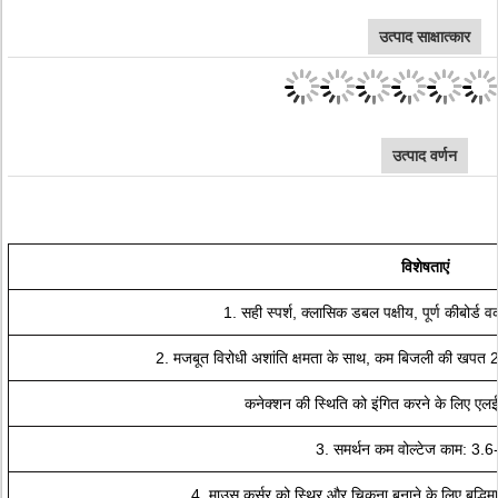
उत्पाद साक्षात्कार
उत्पाद वर्णन
विशेषताएं
1. सही स्पर्श, क्लासिक डबल पक्षीय, पूर्ण कीबोर्ड
2. मजबूत विरोधी अशांति क्षमता के साथ, कम बिजली की खपत
कनेक्शन की स्थिति को इंगित करने के लिए एल
3. समर्थन कम वोल्टेज काम: 3.6
4. माउस कर्सर को स्थिर और चिकना बनाने के लिए बुद्धिमा