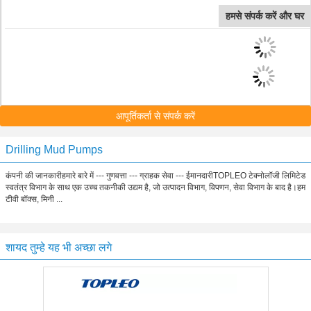
हमसे संपर्क करें और घर
आपूर्तिकर्ता से संपर्क करें
Drilling Mud Pumps
कंपनी की जानकारीहमारे बारे में --- गुणवत्ता --- ग्राहक सेवा --- ईमानदारीTOPLEO टेक्नोलॉजी लिमिटेड
स्वतंत्र विभाग के साथ एक उच्च तकनीकी उद्यम है, जो उत्पादन विभाग, विपणन, सेवा विभाग के बाद है।हम
टीवी बॉक्स, मिनी ...
शायद तुम्हे यह भी अच्छा लगे