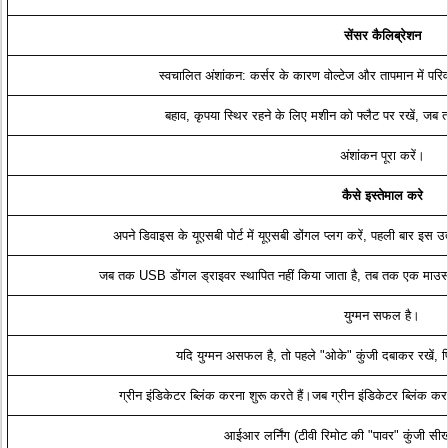
सेंसर कैलिब्रेशन
स्वचालित अंशांकन: कर्सर के कारण वोल्टेज और तापमान में परि
बहाव, कृपया स्थिर रहने के लिए मशीन को फ्लैट पर रखें, जब
अंशांकन पूरा करें।
कैसे इस्तेमाल करे
अपने डिवाइस के यूएसबी पोर्ट में यूएसबी डोंगल प्लग करें, पहली बार इस उत
जब तक USB डोंगल ड्राइवर स्थापित नहीं किया जाता है, तब तक एक माउस
युग्मन सफल है।
यदि युग्मन असफल है, तो पहले "ओके" कुंजी दबाकर रखें
ग्रीन इंडिकेटर ब्लिंक करना शुरू करते हैं।जब ग्रीन इंडिकेटर ब्लिंक कर
आईआर लर्निंग (टीवी रिमोट की "पावर" कुंजी सी