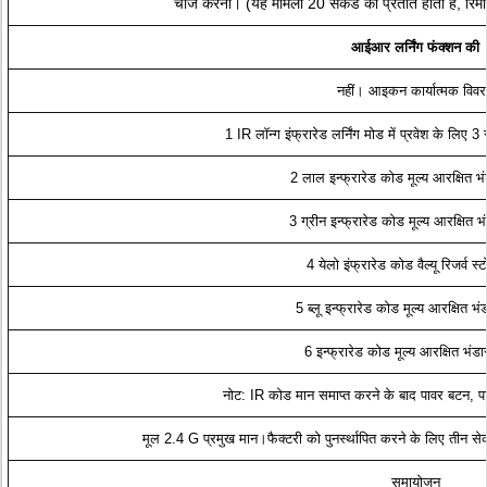
चार्ज करना। (यह मामला 20 सेकंड का प्रतीत होता है, रिमोट
आईआर लर्निंग फंक्शन की
नहीं। आइकन कार्यात्मक विव
1 IR लॉन्ग इंफ्रारेड लर्निंग मोड में प्रवेश के लिए 
2 लाल इन्फ्रारेड कोड मूल्य आरक्षित भ
3 ग्रीन इन्फ्रारेड कोड मूल्य आरक्षित भ
4 येलो इंफ्रारेड कोड वैल्यू रिजर्व स्
5 ब्लू इन्फ्रारेड कोड मूल्य आरक्षित भं
6 इन्फ्रारेड कोड मूल्य आरक्षित भंडा
नोट: IR कोड मान समाप्त करने के बाद पावर बटन, प
मूल 2.4 G प्रमुख मान।फैक्टरी को पुनर्स्थापित करने के लिए तीन
समायोजन