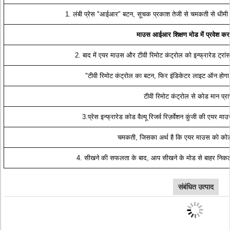
1. लंबी प्रेस "आईआर" बटन, सूचक प्रकाश तेजी से चमकती से धीमी गत
माउस आईआर शिक्षण मोड में प्रवेश कर
2. बाद में एयर माउस और टीवी रिमोट कंट्रोल को इन्फ्रारेड ट्रांस
"टीवी रिमोट कंट्रोल का बटन, फिर इंडिकेटर लाइट ऑन होगा, 
टीवी रिमोट कंट्रोल से कोड मान प्राप
3.प्रेस इन्फ्रारेड कोड वैल्यू रिजर्व रिज़र्वेशन कुंजी की एयर म
चमकती, जिसका अर्थ है कि एयर माउस को कोड मा
4. सीखने की सफलता के बाद, आप सीखने के मोड से बाहर निकलन
संबंधित उत्पाद