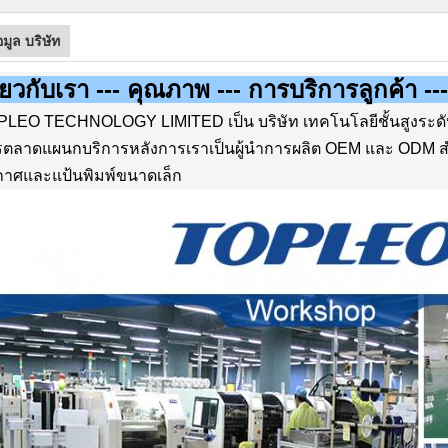
อมูล บริษัท
ี่ยวกับเรา --- คุณภาพ --- การบริการลูกค้า ---
LEO TECHNOLOGY LIMITED เป็น บริษัท เทคโนโลยีชั้นสูงระดับ
ตลาดแผนกบริการหลังการเราเป็นผู้นำการผลิต OEM และ ODM สำหร
าศและแป้นพิมพ์ขนาดเล็ก