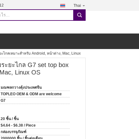
12
Thai
search
ะไกลเหมาะสำหรับ Android, หน้าต่าง, Mac, Linux
มระยะไกล G7 set top box
 Mac, Linux OS
มณฑลกวางตุ้งประเทศจีน
TOPLEO OEM & ODM are welcome
G7
20 ชิ้น / ชิ้น
$4.64 - $6.38 / Piece
กล่องบรรจุภัณฑ์
2000000 ชิ้น / ชิ้นต่อเดือน