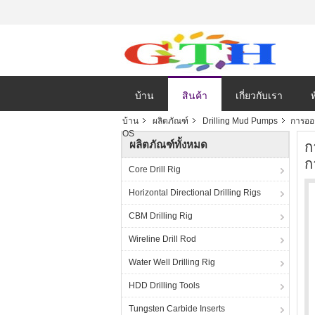
บ้าน
สินค้า
เกี่ยวกับเรา
บ้าน
ผลิตภัณฑ์
Drilling Mud Pumps
การออ
OS
ผลิตภัณฑ์ทั้งหมด
ก
ก
Core Drill Rig
Horizontal Directional Drilling Rigs
CBM Drilling Rig
Wireline Drill Rod
Water Well Drilling Rig
HDD Drilling Tools
Tungsten Carbide Inserts