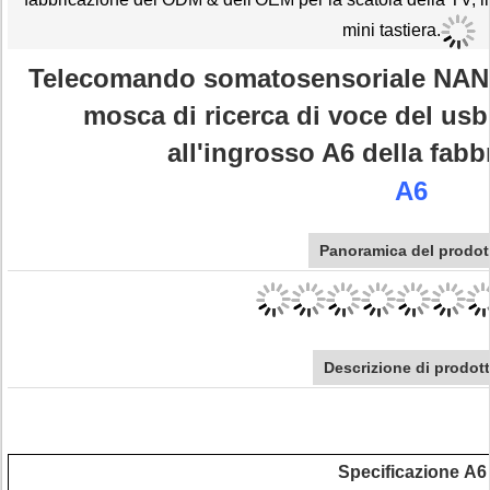
mini tastiera.
Telecomando somatosensoriale NANO 
mosca di ricerca di voce del usb
all'ingrosso A6 della fabb
A6
Panoramica del prodot
Descrizione di prodot
Specificazione A6