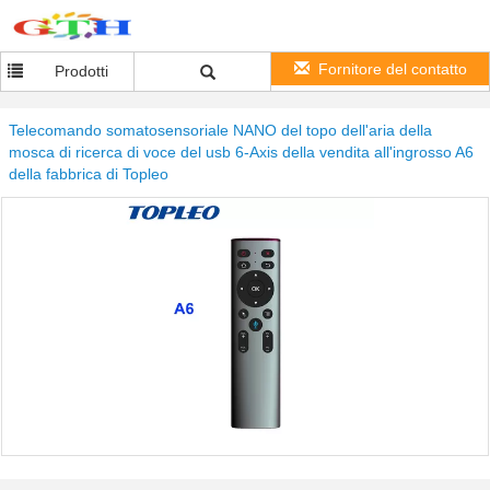
Fornitore del contatto
Prodotti
Telecomando somatosensoriale NANO del topo dell'aria della
mosca di ricerca di voce del usb 6-Axis della vendita all'ingrosso A6
della fabbrica di Topleo