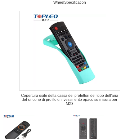
WheelSpecification
Copertura esile della cassa dei protettori del topo dell'aria
del silicone di profilo di rivestimento opaco su misura per
MX3