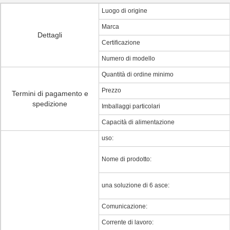
Luogo di origine
Marca
Dettagli
Certificazione
Numero di modello
Quantità di ordine minimo
Prezzo
Termini di pagamento e
spedizione
Imballaggi particolari
Capacità di alimentazione
uso:
Nome di prodotto:
una soluzione di 6 asce:
Comunicazione:
Corrente di lavoro: