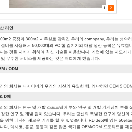
1
2
산 라인
500m2 공장과 300m2 사무실로 갖춰진 우리의 comnpany, 우리는 
 설비를 사용해서 50,000대의 PC 힘 감지기의 매달 생산 능력은 유효
다는 것을 지키기 위하여 최신 기술을 이용합니다. 기업에 있는 지도자가
 및 우수한 서비스를 제공하는 것은 저희에게 했습니다.
EM / ODM
리의 회사는 디자이너의 우리의 자신의 유일한 팀, 왜냐하면 OEM $ OD
 & D에
리의 회사는 연구 및 개발 소프트웨어 부와 연구 및 개발 기계장치 부를 
 강한 연구 및 개발 팀이 있습니다. 우리는 당신의 특별한 요구에 당신의
을 위한 디자인 새로운 기계를 할 수 있었습니다. RD dept에 있는 50elit
나다, 멕시코, 홍콩, 등등과 같은 많은 국가를 OEM/ODM 프로젝트를 제