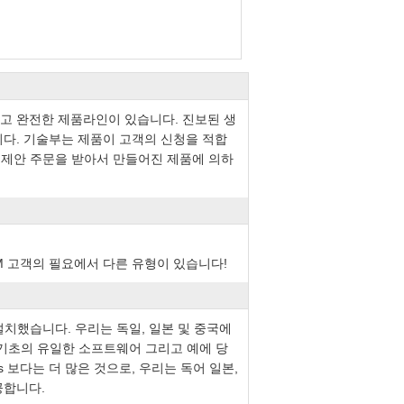
성숙하고 완전한 제품라인이 있습니다. 진보된 생
합니다. 기술부는 제품이 고객의 신청을 적합
 제안 주문을 받아서 만들어진 제품에 의하
M 고객의 필요에서 다른 유형이 있습니다!
설치했습니다. 우리는 독일, 일본 및 중국에
 기초의 유일한 소프트웨어 그리고 예에 당
es 보다는 더 많은 것으로, 우리는 독어 일본,
공합니다.