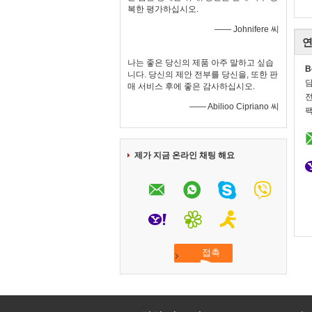
복한 평가하십시오.
—— Johnifere 씨
연
나는 좋은 당신의 제품 아주 말하고 싶습
B
니다. 당신의 제안 전부를 당신을, 또한 판
매 서비스 후에 좋은 감사하십시오.
전
—— Abilioo Cipriano 씨
팩
제가 지금 온라인 채팅 해요