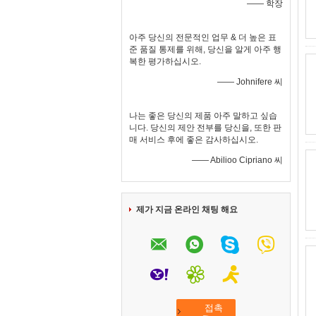
—— 학장
아주 당신의 전문적인 업무 & 더 높은 표
준 품질 통제를 위해, 당신을 알게 아주 행
복한 평가하십시오.
—— Johnifere 씨
나는 좋은 당신의 제품 아주 말하고 싶습
니다. 당신의 제안 전부를 당신을, 또한 판
매 서비스 후에 좋은 감사하십시오.
—— Abilioo Cipriano 씨
제가 지금 온라인 채팅 해요