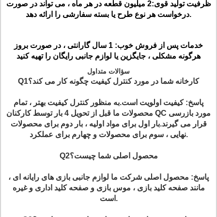
ظرفیت تولید قوی:
2 میلیون قطعه در هر ماه ، می تواند در صورت
درخواست هر نوع طرح یا بسته سفارشی را ارائه دهد.
خدمات پس از فروش خوب:
1 سال گارانتی ، در صورت بروز
هرگونه مشکلی ، جایگزین یا لوازم جانبی رایگان را تهیه کنید
سؤالات متداول
Q1کارخانه شما در مورد کنترل کیفیت چگونه کار می کند؟
پاسخ: کیفیت اولویت است.به منظور کنترل کیفیت بهتر ، تمام
محصولات ما قبل از تحویل 4 بار توسط کارکنان QC مورد بازرسی
قرار می گیرند.بار اول برای مواد اولیه ، بار دوم برای محصولات
نهایی ، سوم برای محصولات و چهارم برای عملکرد.
Q2محصول اصلی شما چیست؟
پاسخ: محصول اصلی شرکت ما لوازم جانبی بازی های رایانه ای ،
مانند صفحه کلید بازی ، موس بازی و صفحه کلید اداری و غیره
است.