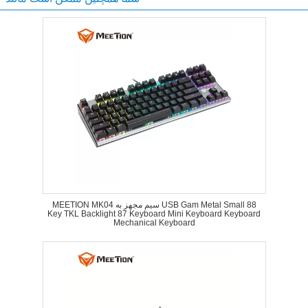
MEETION MK04 سیم مجهز به USB Gam Metal Small 88
Key TKL Backlight 87 Keyboard Mini Keyboard Keyboard
Mechanical Keyboard