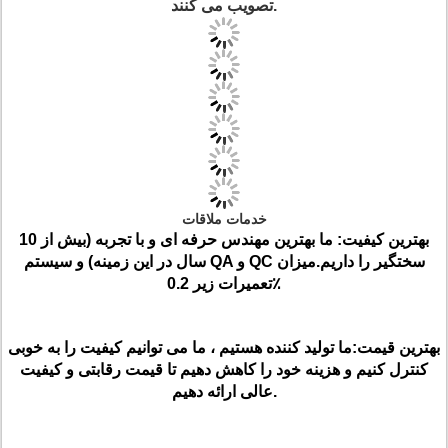
تصویب می کنند.
خدمات ملاقات
بهترین کیفیت:
ما بهترین مهندس حرفه ای و با تجربه (بیش از 10
سال در این زمینه) و سیستم QA و QC سختگیر را داریم.میزان
تعمیرات زیر 0.2٪
بهترین قیمت:
ما تولید کننده هستیم ، ما می توانیم کیفیت را به خوبی
کنترل کنیم و هزینه خود را کاهش دهیم تا قیمت رقابتی و کیفیت
عالی ارائه دهیم.