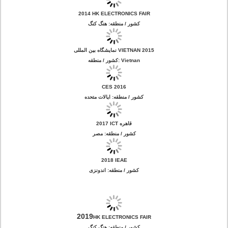
2014 HK ELECTRONICS FAIR
کشور / منطقه: هنگ کنگ
نمایشگاه بین المللی VIETNAN 2015
کشور / منطقه: Vietnan
CES 2016
کشور / منطقه: ایالات متحده
2017 ICT قاهره
کشور / منطقه: مصر
2018 IEAE
کشور / منطقه: اندونزی
2019
HK ELECTRONICS FAIR
کشور / منطقه: هنگ کنگ