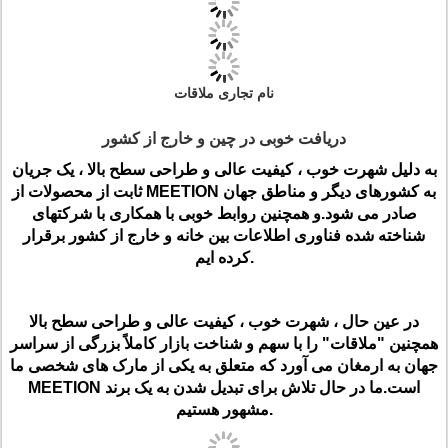
نام تجاری ملاقات
دریافت خوبی در چین و خارج از کشور
به دلیل شهرت خوب ، کیفیت عالی و طراحی سطح بالا ، یک جریان
ثابت از محصولات از MEETION به کشورهای دیگر و مناطق جهان
صادر می شود.و همچنین روابط خوبی با همکاری با شرکتهای
شناخته شده فناوری اطلاعات بین خانه و خارج از کشور برقرار
کرده ایم.
در عین حال ، شهرت خوب ، کیفیت عالی و طراحی سطح بالا
همچنین "ملاقات" را با سهم و شناخت بازار کاملاً بزرگی از سراسر
جهان به ارمغان می آورد که متعلق به یکی از مارک های شخصی ما
MEETION است.ما در حال تلاش برای تبدیل شدن به یک برند
مشهور هستیم.