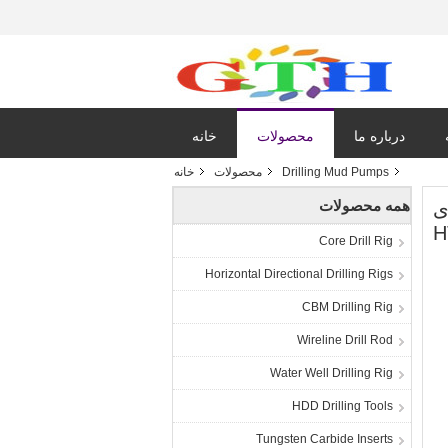
درباره ما
محصولات
خانه
Drilling Mud Pumps
محصولات
خانه
همه محصولات
 برای
Core Drill Rig
Horizontal Directional Drilling Rigs
CBM Drilling Rig
Wireline Drill Rod
Water Well Drilling Rig
HDD Drilling Tools
Tungsten Carbide Inserts