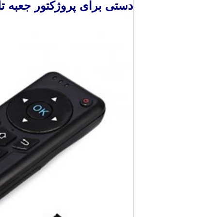
دستی برای پروژکتور جعبه تلویز