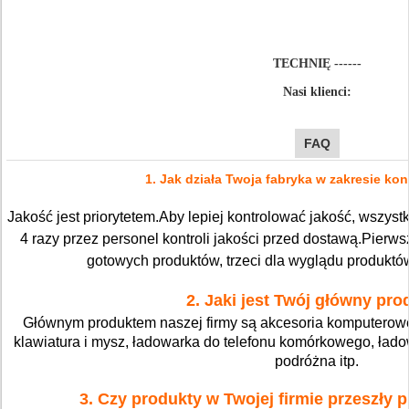
TECHNIĘ ------
Nasi klienci:
FAQ
1. Jak działa Twoja fabryka w zakresie kont
Jakość jest priorytetem.Aby lepiej kontrolować jakość, wszys
4 razy przez personel kontroli jakości przed dostawą.Pierwsz
gotowych produktów, trzeci dla wyglądu produktów 
2. Jaki jest Twój główny pro
Głównym produktem naszej firmy są akcesoria komputerowe 
klawiatura i mysz, ładowarka do telefonu komórkowego, ł
podróżna itp.
3. Czy produkty w Twojej firmie przeszły