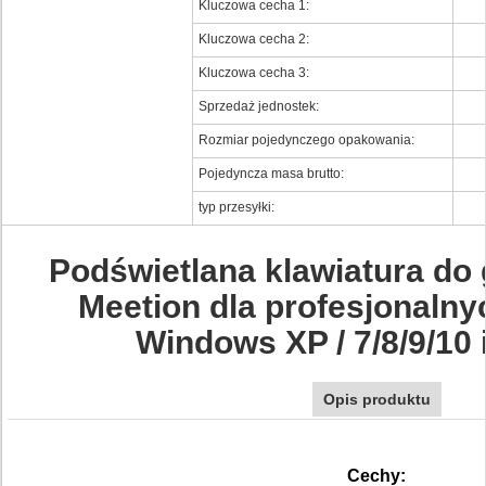
Kluczowa cecha 1:
Kluczowa cecha 2:
Kluczowa cecha 3:
Sprzedaż jednostek:
Rozmiar pojedynczego opakowania:
Pojedyncza masa brutto:
typ przesyłki:
Podświetlana klawiatura do
Meetion dla profesjonalny
Windows XP / 7/8/9/10
Opis produktu
Cechy: