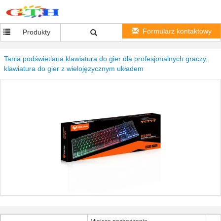
Formularz kontaktowy
Produkty
Tania podświetlana klawiatura do gier dla profesjonalnych graczy,
klawiatura do gier z wielojęzycznym układem