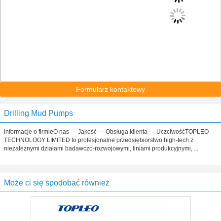
Formularz kontaktowy
Drilling Mud Pumps
informacje o firmieO nas --- Jakość --- Obsługa klienta --- UczciwośćTOPLEO
TECHNOLOGY LIMITED to profesjonalne przedsiębiorstwo high-tech z
niezależnymi działami badawczo-rozwojowymi, liniami produkcyjnymi, ...
Może ci się spodobać również