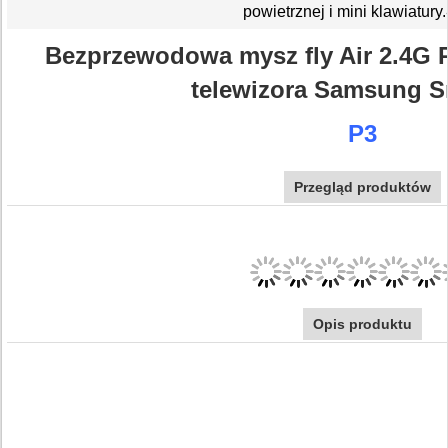
powietrznej i mini klawiatury.
Bezprzewodowa mysz fly Air 2.4G P
telewizora Samsung S
P3
Przegląd produktów
Opis produktu