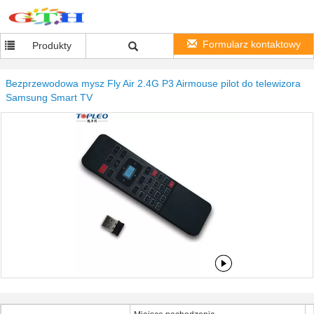
Formularz kontaktowy
Produkty
Bezprzewodowa mysz Fly Air 2.4G P3 Airmouse pilot do telewizora
Samsung Smart TV