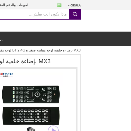
المبيعات والدعم الفن
Arabic
search
طل
MX3 بإضاءة خلفية لوحة مفاتيح صغيرة BT 2.4G لوحة مفاتيح لاسلكية وماوس
MX3 بإضاءة خلفية لوحة مفاتيح صغيرة BT 2.4G لوحة مفاتيح لاسلكية وماوس