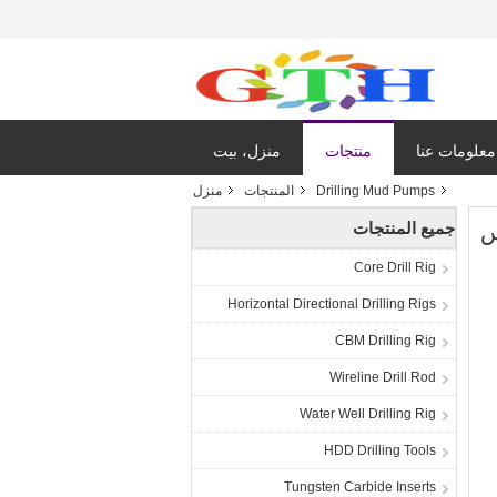
معلومات عنا
منتجات
منزل، بيت
Drilling Mud Pumps
المنتجات
منزل
جميع المنتجات
Core Drill Rig
Horizontal Directional Drilling Rigs
CBM Drilling Rig
Wireline Drill Rod
Water Well Drilling Rig
HDD Drilling Tools
Tungsten Carbide Inserts