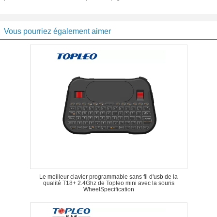
Vous pourriez également aimer
Le meilleur clavier programmable sans fil d'usb de la
qualité T18+ 2.4Ghz de Topleo mini avec la souris
WheelSpecification