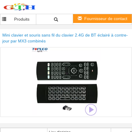
Fournisseur de contact
Produits
Mini clavier et souris sans fil du clavier 2.4G de BT éclairé à contre-
jour par MX3 combinés