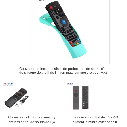
Couverture mince de caisse de protecteurs de souris d'air
de silicone de profil de finition mate sur mesure pour MX3
Clavier sans fil Somatosensory
La conception habile T6 2.4G
professionnel de souris de 2,4
pilotent le mini clavier sans fil