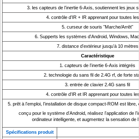
3. les capteurs de l'inertie 6-Axis, soutiennent les jeu
4. contrôle d'IR + IR apprenant pour toutes les
5. curseur de souris "Marche/Arrêt"
6. Supperts les systèmes d'Android, Windows, Mac
7. distance d'extérieur jusqu'à 10 mètres
Caractéristique
1. capteurs de l'inertie 6-Axis intégrés
2. technologie du sans fil de 2.4G rf, de forte stab
3. entrée de clavier 2.4G sans fil
4. contrôle d'IR et IR apprenant pour toutes le
5. prêt à l'emploi, l'installation de disque compact-ROM est libre
conçu pour le système d'Android, réalisez l'application de l
ordinateur intelligente, et augmentez la sensation de 
Spécifications produit