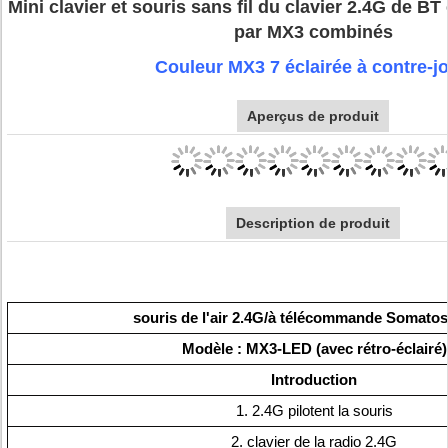
Mini clavier et souris sans fil du clavier 2.4G de BT 
par MX3 combinés
Couleur MX3 7 éclairée à contre-j
Aperçus de produit
Description de produit
souris de l'air 2.4G/à télécommande Somato
Modèle : MX3-LED (avec rétro-éclairé)
Introduction
1. 2.4G pilotent la souris
2. clavier de la radio 2.4G