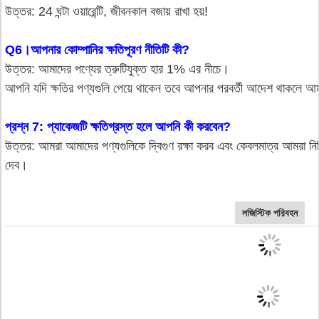
উত্তর: 24 ঘন্টা ওয়ারেন্টি, জীবনকাল বজায় রাখা হয়!
Q6।আপনার কোম্পানির ক্ষতিপূরণ নীতিটি কী?
উত্তর: আমাদের পণ্যের ত্রুটিযুক্ত হার 1% এর নীচে।
আপনি যদি ক্ষতির পণ্যগুলি পেয়ে থাকেন তবে আপনার পরবর্তী আদেশ থাকলে 
প্রশ্ন 7: প্যাকেজটি ক্ষতিগ্রস্ত হলে আপনি কী করবেন?
উত্তর: আমরা আমাদের পণ্যগুলিকে দ্বিগুণ রক্ষা করব এবং কেবলমাত্র আমরা নির্দ
দেব।
লজিস্টিক পরিবহন