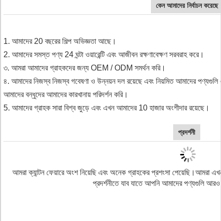
কেন আমাদের নির্বাচন করেছে
1. আমাদের 20 বছরের শিল্প অভিজ্ঞতা আছে।
2. আমাদের সমস্ত পণ্য 24 ঘন্টা ওয়ারেন্টি এবং আজীবন রক্ষণাবেক্ষণ সরবরাহ করে।
৩. আমরা আমাদের গ্রাহকদের জন্য OEM / ODM সমর্থন করি।
৪. আমাদের নিজস্ব নিজস্ব গবেষণা ও উন্নয়ন দল রয়েছে এবং নিয়মিত আমাদের পণ্যগু
আমাদের বন্ধুদের আমাদের কারখানায় পরিদর্শন করি।
5. আমাদের গ্রাহক সারা বিশ্ব জুড়ে এবং এখন আমাদের 10 হাজার অংশীদার রয়েছে।
প্রদর্শনী
আমরা ক্যান্টন ফেয়ারে অংশ নিয়েছি এবং অনেক গ্রাহকের প্রশংসা পেয়েছি।আমরা এখন
প্রদর্শনীতে যাব যাতে আপনি আমাদের পণ্যগুলি আরও