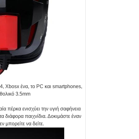
, Xbosx ένα, το PC και smartphones,
καθολικό 3.5mm
ία πέρκα ενισχύει την υγιή σαφήνεια
 τα διάφορα παιχνίδια. Δοκιμάστε έναν
ν μπορείτε να δείτε.