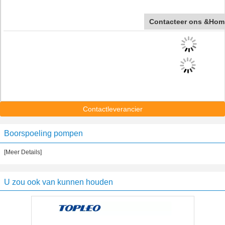
Contacteer ons &Hom
Contactleverancier
Boorspoeling pompen
[Meer Details]
U zou ook van kunnen houden