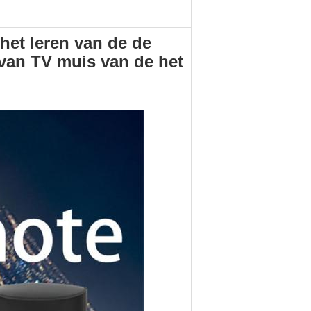
 het leren van de de
 van TV muis van de het