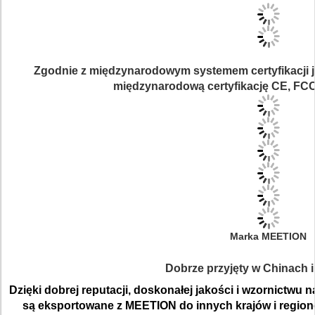
Zgodnie z międzynarodowym systemem certyfikacji j
międzynarodową certyfikację CE, FCC
Marka MEETION
Dobrze przyjęty w Chinach i
Dzięki dobrej reputacji, doskonałej jakości i wzornictw
są eksportowane z MEETION do innych krajów i region