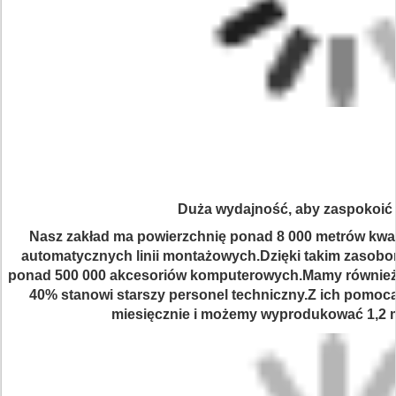
Duża wydajność, aby zaspokoić 
Nasz zakład ma powierzchnię ponad 8 000 metrów kwa
automatycznych linii montażowych.Dzięki takim zaso
ponad 500 000 akcesoriów komputerowych.Mamy również
40% stanowi starszy personel techniczny.Z ich pomo
miesięcznie i możemy wyprodukować 1,2 mi