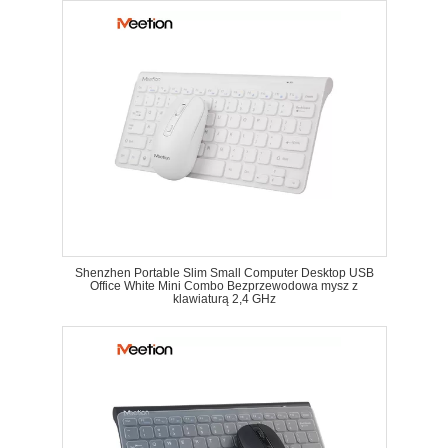
Shenzhen Portable Slim Small Computer Desktop USB
Office White Mini Combo Bezprzewodowa mysz z
klawiaturą 2,4 GHz