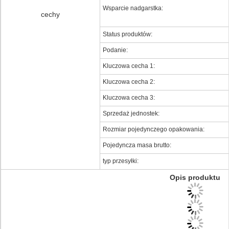
Wsparcie nadgarstka:
cechy
Status produktów:
Podanie:
Kluczowa cecha 1:
Kluczowa cecha 2:
Kluczowa cecha 3:
Sprzedaż jednostek:
Rozmiar pojedynczego opakowania:
Pojedyncza masa brutto:
typ przesyłki:
Opis produktu