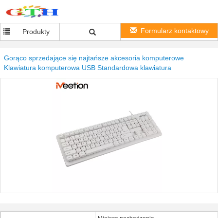
Formularz kontaktowy
Produkty
Gorąco sprzedające się najtańsze akcesoria komputerowe
Klawiatura komputerowa USB Standardowa klawiatura