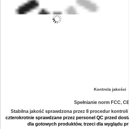
Kontrola jakości
Spełnianie norm FCC, C
Stabilna jakość sprawdzona przez 8 procedur kontroli 
czterokrotnie sprawdzane przez personel QC przed dosta
dla gotowych produktów, trzeci dla wyglądu pro