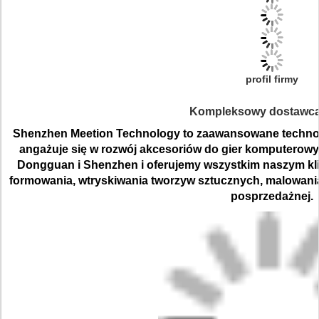
profil firmy
Kompleksowy dostawca
Shenzhen Meetion Technology to zaawansowane technolog
angażuje się w rozwój akcesoriów do gier komputerowy
Dongguan i Shenzhen i oferujemy wszystkim naszym kl
formowania, wtryskiwania tworzyw sztucznych, malowania
posprzedażnej.