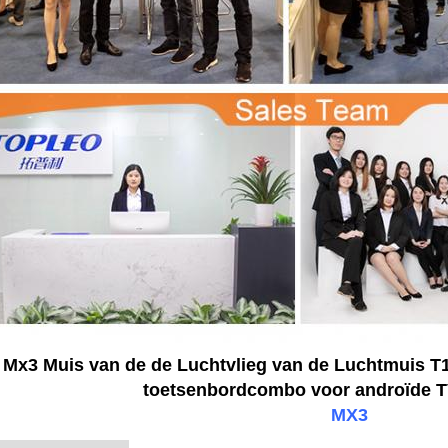
Mx3 Muis van de de Luchtvlieg van de Luchtmuis T
toetsenbordcombo voor androïde 
MX3