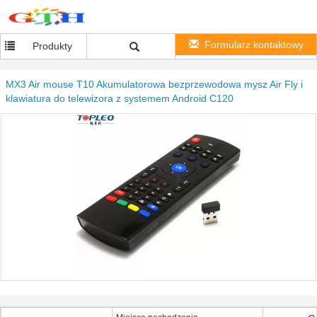
Formularz kontaktowy
Produkty
MX3 Air mouse T10 Akumulatorowa bezprzewodowa mysz Air Fly i
klawiatura do telewizora z systemem Android C120