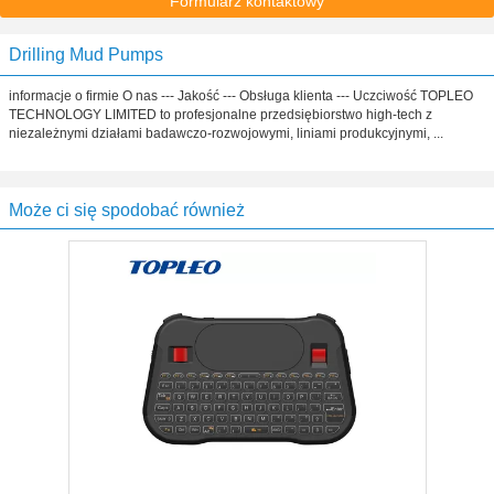
Formularz kontaktowy
Drilling Mud Pumps
informacje o firmie O nas --- Jakość --- Obsługa klienta --- Uczciwość TOPLEO
TECHNOLOGY LIMITED to profesjonalne przedsiębiorstwo high-tech z
niezależnymi działami badawczo-rozwojowymi, liniami produkcyjnymi, ...
Może ci się spodobać również