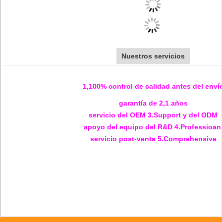
Nuestros servicios
1,100% control de calidad antes del enví
garantía de 2,1 años
servicio del OEM 3.Support y del ODM
apoyo del equipo del R&D 4.Professioan
servicio post-venta 5.Comprehensive